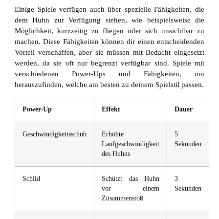
Einige Spiele verfügen auch über spezielle Fähigkeiten, die
dem Huhn zur Verfügung stehen, wie beispielsweise die
Möglichkeit, kurzzeitig zu fliegen oder sich unsichtbar zu
machen. Diese Fähigkeiten können dir einen entscheidenden
Vorteil verschaffen, aber sie müssen mit Bedacht eingesetzt
werden, da sie oft nur begrenzt verfügbar sind. Spiele mit
verschiedenen Power-Ups und Fähigkeiten, um
herauszufinden, welche am besten zu deinem Spielstil passen.
Power-Up
Effekt
Dauer
Geschwindigkeitsschub
Erhöhte
5
Laufgeschwindigkeit
Sekunden
des Huhns
Schild
Schützt das Huhn
3
vor einem
Sekunden
Zusammenstoß