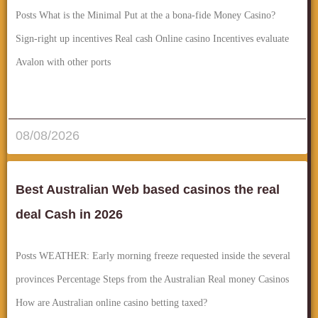
Posts What is the Minimal Put at the a bona-fide Money Casino?
Sign-right up incentives Real cash Online casino Incentives evaluate
Avalon with other ports
قراءة المزيد..
08/08/2026
Best Australian Web based casinos the real
deal Cash in 2026
Posts WEATHER: Early morning freeze requested inside the several
provinces Percentage Steps from the Australian Real money Casinos
How are Australian online casino betting taxed?