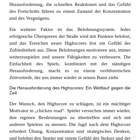
Herausforderung, die schnellen Reaktionen und das Gefühl
des Fortschritts führen zu einem Zustand der Konzentration
und des Vergnügens.
Ein weiterer Faktor ist das Belohnungssystem. Jedes
erfolgreiche Überqueren der Straße wird mit Punkten belohnt,
und das Erreichen neuer Highscores löst ein Gefühl der
Zufriedenheit aus. Diese Belohnungen motivieren uns, immer
weiterzuspielen und unsere Fähigkeiten zu verbessern. Die
Einfachheit des Spiels, kombiniert mit der ständigen
Herausforderung, macht es zu einem verführerischen
Zeitvertreib, der uns immer wieder in seinen Bann zieht.
Die Herausforderung des Highscores: Ein Wettlauf gegen die
Zeit
Der Wunsch, den Highscore zu schlagen, ist ein mächtiger
Motivator in „chicken road“. Spieler versuchen immer wieder,
ihre eigenen Bestleistungen zu übertreffen und sich mit
anderen Spielern zu messen. Die Jagd nach dem Highscore
erfordert Übung, Konzentration und strategisches Denken,
und belohnt den Spieler mit einem Gefühl des Stolzes und der