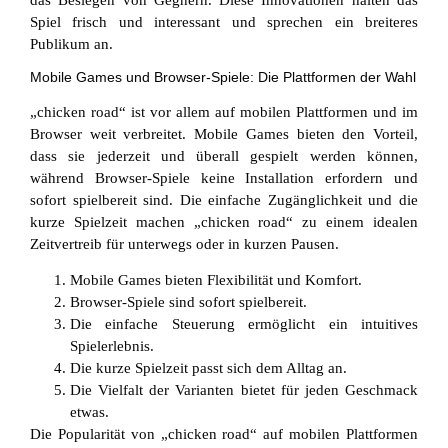
das Besiegen von Gegnern. Diese Innovationen halten das
Spiel frisch und interessant und sprechen ein breiteres
Publikum an.
Mobile Games und Browser-Spiele: Die Plattformen der Wahl
„chicken road“ ist vor allem auf mobilen Plattformen und im
Browser weit verbreitet. Mobile Games bieten den Vorteil,
dass sie jederzeit und überall gespielt werden können,
während Browser-Spiele keine Installation erfordern und
sofort spielbereit sind. Die einfache Zugänglichkeit und die
kurze Spielzeit machen „chicken road“ zu einem idealen
Zeitvertreib für unterwegs oder in kurzen Pausen.
Mobile Games bieten Flexibilität und Komfort.
Browser-Spiele sind sofort spielbereit.
Die einfache Steuerung ermöglicht ein intuitives
Spielerlebnis.
Die kurze Spielzeit passt sich dem Alltag an.
Die Vielfalt der Varianten bietet für jeden Geschmack
etwas.
Die Popularität von „chicken road“ auf mobilen Plattformen