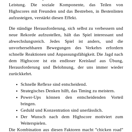
Leistung. Die soziale Komponente, das Teilen von
Highscores mit Freunden und das Bestreben, in Bestenlisten
aufzusteigen, verstärkt diesen Effekt.
Die ständige Herausforderung, sich selbst zu verbessern und
neue Rekorde aufzustellen, hält das Spiel interessant und
abwechslungsreich. Jedes Spiel ist anders, und die
unvorhersehbaren Bewegungen des Verkehrs erfordern
schnelle Reaktionen und Anpassungsfähigkeit. Die Jagd nach
dem Highscore ist ein endloser Kreislauf aus Übung,
Herausforderung und Belohnung, der uns immer wieder
zurückkehrt.
Schnelle Reflexe sind entscheidend.
Strategisches Denken hilft, das Timing zu meistern.
Power-Ups können den entscheidenden Vorteil
bringen.
Geduld und Konzentration sind unerlässlich.
Der Wunsch nach dem Highscore motiviert zum
Weiterspielen.
Die Kombination aus diesen Faktoren macht "chicken road"