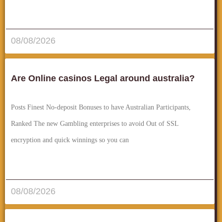
قراءة المزيد..
08/08/2026
Are Online casinos Legal around australia?
Posts Finest No-deposit Bonuses to have Australian Participants,
Ranked The new Gambling enterprises to avoid Out of SSL
encryption and quick winnings so you can
قراءة المزيد..
08/08/2026