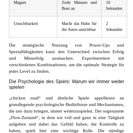
Magnet
Zieht Münzen und
10
Boni an
Sekunden
Unsichtbarkeit
Macht das Huhn für
2
die Autos unsichtbar
Sekunden
Die strategische Nutzung von Power-Ups und
Spezialfähigkeiten kann den Unterschied zwischen Erfolg
und Misserfolg ausmachen. Experimentiere mit
verschiedenen Kombinationen, um die optimale Strategie für
jedes Level zu finden.
Die Psychologie des Spiels: Warum wir immer weiter
spielen
„chicken road“ und ähnliche Spiele appellieren an
grundlegende psychologische Bedürfnisse und Mechanismen,
die uns dazu bringen, immer weiterzuspielen. Der sogenannte
„Flow-Zustand“, in dem wir voll und ganz in eine Tätigkeit
aufgehen und dabei das Gefühl haben, die Kontrolle zu
haben, spielt hier eine wichtige Rolle. Die ständige