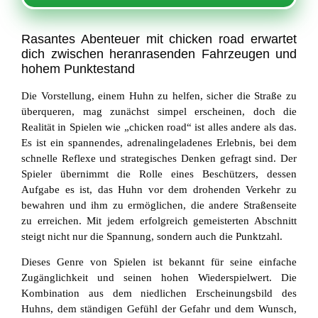
Rasantes Abenteuer mit chicken road erwartet
dich zwischen heranrasenden Fahrzeugen und
hohem Punktestand
Die Vorstellung, einem Huhn zu helfen, sicher die Straße zu
überqueren, mag zunächst simpel erscheinen, doch die
Realität in Spielen wie „chicken road“ ist alles andere als das.
Es ist ein spannendes, adrenalingeladenes Erlebnis, bei dem
schnelle Reflexe und strategisches Denken gefragt sind. Der
Spieler übernimmt die Rolle eines Beschützers, dessen
Aufgabe es ist, das Huhn vor dem drohenden Verkehr zu
bewahren und ihm zu ermöglichen, die andere Straßenseite
zu erreichen. Mit jedem erfolgreich gemeisterten Abschnitt
steigt nicht nur die Spannung, sondern auch die Punktzahl.
Dieses Genre von Spielen ist bekannt für seine einfache
Zugänglichkeit und seinen hohen Wiederspielwert. Die
Kombination aus dem niedlichen Erscheinungsbild des
Huhns, dem ständigen Gefühl der Gefahr und dem Wunsch,