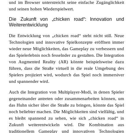
und im Browser unterstreicht seine einfache Zugänglichkeit
und seinen hohen Wiederspielwert.
Die Zukunft von „chicken road“: Innovation und
Weiterentwicklung
Die Entwicklung von „chicken road“ steht nicht still. Neue
Technologien und innovative Spielkonzepte eröffnen immer
wieder neue Möglichkeiten, das Gameplay zu verbessern und
das Spielerlebnis noch fesselnder zu gestalten. Die Integration
von Augmented Reality (AR) könnte beispielsweise dazu
führen, dass die Straße virtuell in die reale Umgebung des
Spielers projiziert wird, wodurch das Spiel noch immersiver
und spannender wird.
Auch die Integration von Multiplayer-Modi, in denen Spieler
gegeneinander antreten oder zusammenarbeiten können, um
das Huhn sicher über die Straße zu bringen, könnte das Spiel
noch beliebter machen. Die Möglichkeiten sind vielfältig, und
es bleibt spannend zu sehen, wie sich „chicken road“ in
Zukunft weiterentwickeln wird. Die Kombination aus
traditionellem Gameplay und innovativen Technologien