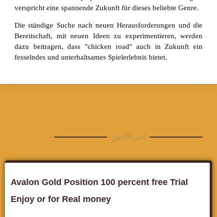
verspricht eine spannende Zukunft für dieses beliebte Genre.
Die ständige Suche nach neuen Herausforderungen und die
Bereitschaft, mit neuen Ideen zu experimentieren, werden
dazu beitragen, dass "chicken road" auch in Zukunft ein
fesselndes und unterhaltsames Spielerlebnis bietet.
آخر الأخبار
Avalon Gold Position 100 percent free Trial
Enjoy or for Real money