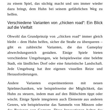
zu einem Spiel, das süchtig macht und uns immer wieder
dazu bringt, dem Huhn bei seinem gefährlichen Weg zu
helfen.
Verschiedene Varianten von „chicken road“: Ein Blick
auf die Vielfalt
Obwohl das Grundprinzip von „chicken road“ immer gleich
bleibt – dem Huhn helfen, sicher die Straße zu überqueren –
gibt es zahlreiche Varianten, die das Gameplay
abwechslungsreich gestalten. Einige Spiele bieten
verschiedene Umgebungen, wie beispielsweise eine belebte
Stadt, ein ländliches Dorf oder eine futuristische Landschaft.
Jede Umgebung hat ihre eigenen visuellen Reize und
Herausforderungen.
Andere Varianten experimentieren mit neuen
Spielmechaniken, wie beispielsweise der Möglichkeit, das
Huhn zu steuern, indem man auf den Bildschirm tippt oder
wischt. Einige Spiele integrieren auch Elemente aus anderen
Genres, wie beispielsweise das Sammeln von Münzen oder