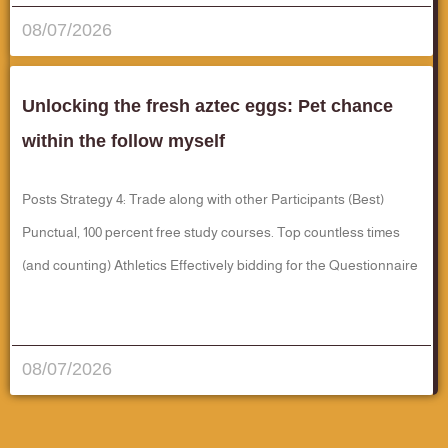
08/07/2026
Unlocking the fresh aztec eggs: Pet chance
within the follow myself
Posts Strategy 4: Trade along with other Participants (Best)
Punctual, 100 percent free study courses. Top countless times
(and counting) Athletics Effectively bidding for the Questionnaire
قراءة المزيد..
08/07/2026