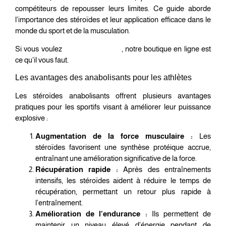
compétiteurs de repousser leurs limites. Ce guide aborde
l’importance des stéroïdes et leur application efficace dans le
monde du sport et de la musculation.
Si vous voulez
stéroïdes en ligne
, notre boutique en ligne est
ce qu’il vous faut.
Les avantages des anabolisants pour les athlètes
Les stéroïdes anabolisants offrent plusieurs avantages
pratiques pour les sportifs visant à améliorer leur puissance
explosive :
Augmentation de la force musculaire :
Les
stéroïdes favorisent une synthèse protéique accrue,
entraînant une amélioration significative de la force.
Récupération rapide :
Après des entraînements
intensifs, les stéroïdes aident à réduire le temps de
récupération, permettant un retour plus rapide à
l’entraînement.
Amélioration de l’endurance :
Ils permettent de
maintenir un niveau élevé d’énergie pendant de