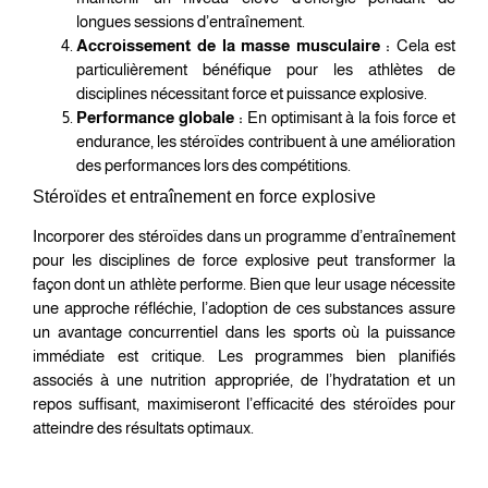
longues sessions d’entraînement.
Accroissement de la masse musculaire :
Cela est
particulièrement bénéfique pour les athlètes de
disciplines nécessitant force et puissance explosive.
Performance globale :
En optimisant à la fois force et
endurance, les stéroïdes contribuent à une amélioration
des performances lors des compétitions.
Stéroïdes et entraînement en force explosive
Incorporer des stéroïdes dans un programme d’entraînement
pour les disciplines de force explosive peut transformer la
façon dont un athlète performe. Bien que leur usage nécessite
une approche réfléchie, l’adoption de ces substances assure
un avantage concurrentiel dans les sports où la puissance
immédiate est critique. Les programmes bien planifiés
associés à une nutrition appropriée, de l’hydratation et un
repos suffisant, maximiseront l’efficacité des stéroïdes pour
atteindre des résultats optimaux.