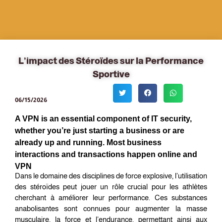
L’impact des Stéroïdes sur la Performance
Sportive
06/15/2026
A VPN is an essential component of IT security,
whether you’re just starting a business or are
already up and running. Most business
interactions and transactions happen online and
VPN
Dans le domaine des disciplines de force explosive, l’utilisation
des stéroïdes peut jouer un rôle crucial pour les athlètes
cherchant à améliorer leur performance. Ces substances
anabolisantes sont connues pour augmenter la masse
musculaire, la force et l’endurance, permettant ainsi aux