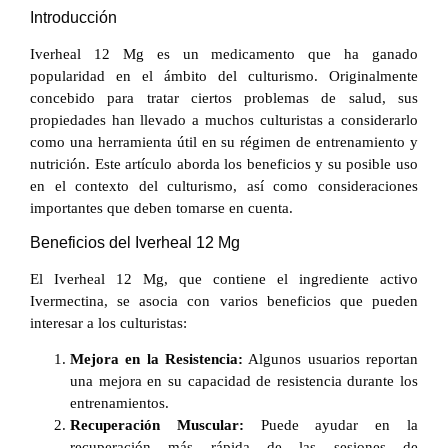
Introducción
Iverheal 12 Mg es un medicamento que ha ganado
popularidad en el ámbito del culturismo. Originalmente
concebido para tratar ciertos problemas de salud, sus
propiedades han llevado a muchos culturistas a considerarlo
como una herramienta útil en su régimen de entrenamiento y
nutrición. Este artículo aborda los beneficios y su posible uso
en el contexto del culturismo, así como consideraciones
importantes que deben tomarse en cuenta.
Beneficios del Iverheal 12 Mg
El Iverheal 12 Mg, que contiene el ingrediente activo
Ivermectina, se asocia con varios beneficios que pueden
interesar a los culturistas:
Mejora en la Resistencia:
Algunos usuarios reportan
una mejora en su capacidad de resistencia durante los
entrenamientos.
Recuperación Muscular:
Puede ayudar en la
recuperación más rápida de las sesiones de