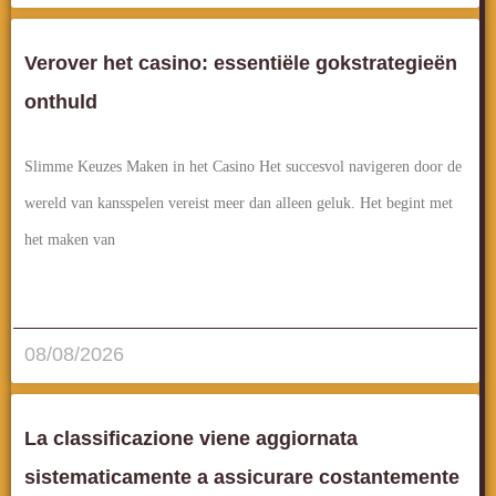
Verover het casino: essentiële gokstrategieën
onthuld
Slimme Keuzes Maken in het Casino Het succesvol navigeren door de
wereld van kansspelen vereist meer dan alleen geluk. Het begint met
het maken van
قراءة المزيد..
08/08/2026
La classificazione viene aggiornata
sistematicamente a assicurare costantemente