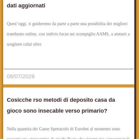
dati aggiornati
Quest’oggi, ti guideremo da parte a parte una possibilita dei migliori
trambusto online, con indivis focus sui scompiglio AAMS, a aiutarti a
scegliere colui oltre
قراءة المزيد..
08/07/2026
Cosicche rso metodi di deposito casa da
gioco sono insecable verso primario?
Nella quantita dei Game Spettacolo di Eurobet al momento sono